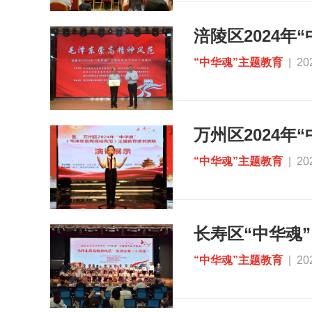
“中华魂”主题教育
| 20
“中华魂”主题教育
| 20
“中华魂”主题教育
| 20