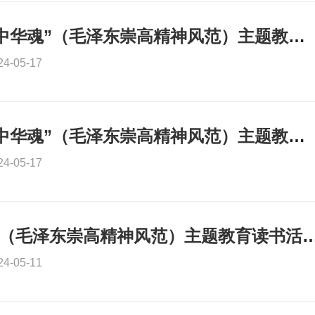
涪陵区2024年“中华魂”（毛泽东崇高精神风范）主题教育读书活动汇报演讲活动成功举行
24-05-17
万州区2024年“中华魂”（毛泽东崇高精神风范）主题教育读书活动演讲展示圆满举行
24-05-17
长寿区“中华魂”（毛泽东崇高精神风范）主题教育读书活
24-05-11