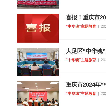
“中华魂”主题教育
| 20
大足区“中华魂
“中华魂”主题教育
| 20
“中华魂”主题教育
| 20