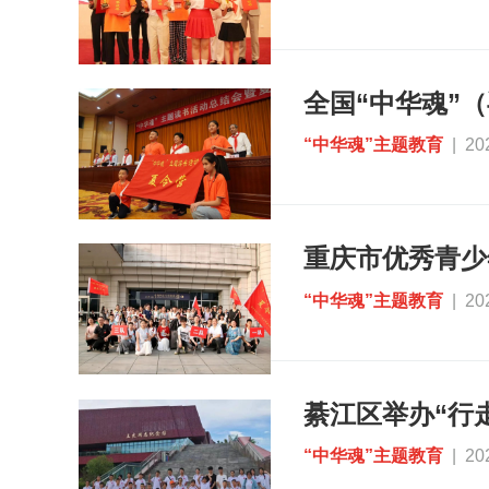
“中华魂”主题教育
| 20
“中华魂”主题教育
| 20
綦江区举办“行
“中华魂”主题教育
| 20