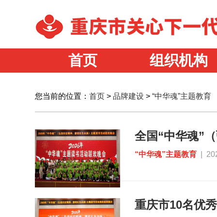
首页
组织机构
您当前的位置：
首页
>
品牌建设
>
“中华魂”主题教育
“中华魂”主题教育
| 20