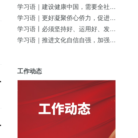
学习语｜建设健康中国，需要全社会共同努
学习语｜更好凝聚侨心侨力，促进海内外中
学习语丨必须坚持好、运用好、发展好政治
学习语｜推进文化自信自强，加强社会主义
工作动态
动夏令营圆满结营
动演讲成果展示中斩获佳绩