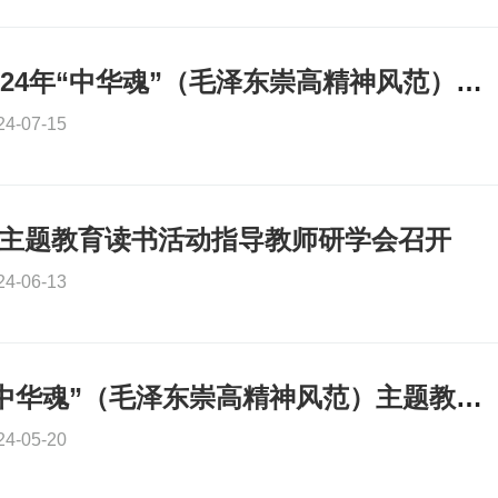
喜报！重庆市2024年“中华魂”（毛泽东崇高精神风范）主题教育读书活动表扬通报
24-07-15
”主题教育读书活动指导教师研学会召开
24-06-13
重庆市2024年“中华魂”（毛泽东崇高精神风范）主题教育读书活动演讲展示成功举行
24-05-20