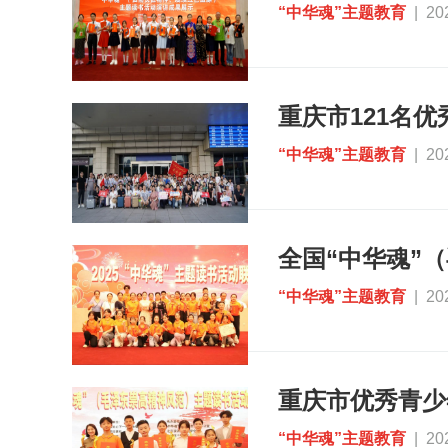
“中华魂”主题教育
| 20
“中华魂”主题教育
| 20
“中华魂”主题教育
| 20
“中华魂”主题教育
| 20