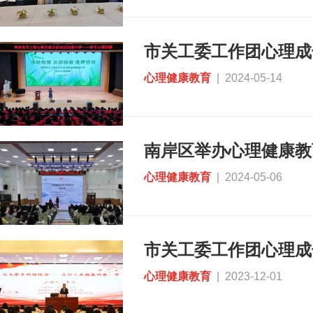
心理健康教育
| 2024-05-14
南岸区举办心理健康教
心理健康教育
| 2024-05-06
心理健康教育
| 2023-12-01